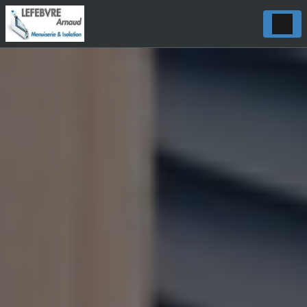
Panneau de gestion des cookies