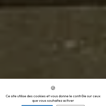
Ce site utilise des cookies et vous donne le contrôle sur ceux
que vous souhaitez activer