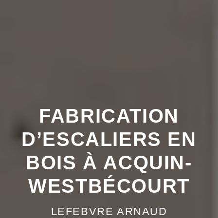
FABRICATION
D’ESCALIERS EN
BOIS À ACQUIN-
WESTBÉCOURT
LEFEBVRE ARNAUD