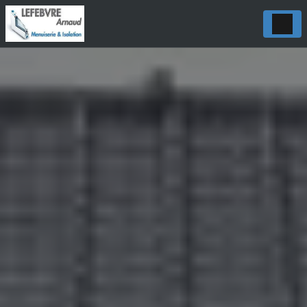
Panneau de gestion des cookies