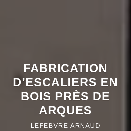
FABRICATION
D’ESCALIERS EN
BOIS PRÈS DE
ARQUES
LEFEBVRE ARNAUD