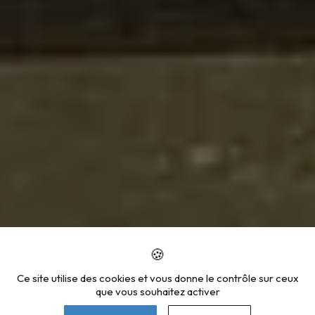
Ce site utilise des cookies et vous donne le contrôle sur ceux
que vous souhaitez activer