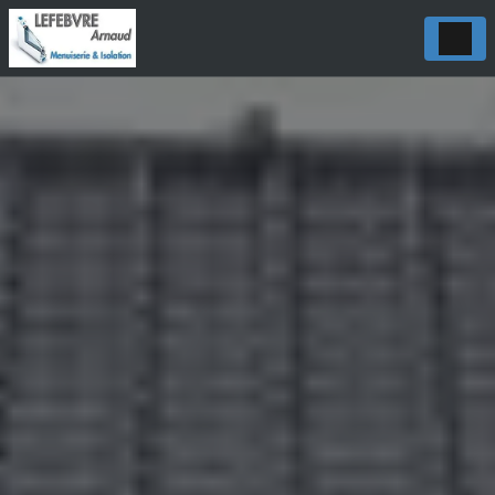
Panneau de gestion des cookies