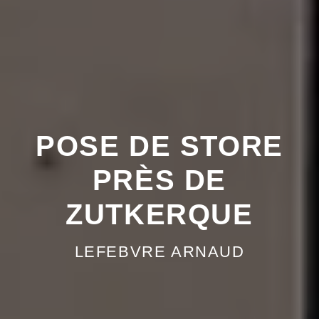
POSE DE STORE
PRÈS DE
ZUTKERQUE
LEFEBVRE ARNAUD