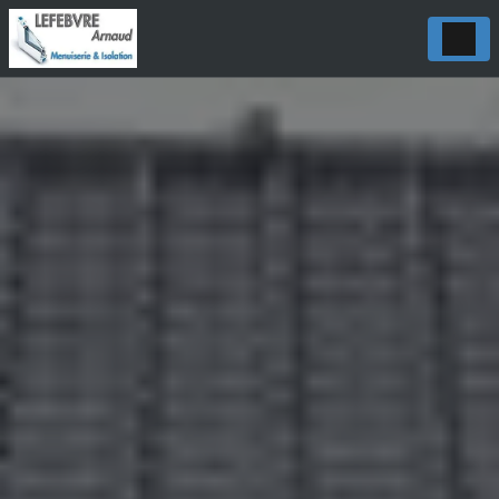
Panneau de gestion des cookies