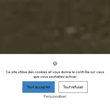
Ce site utilise des cookies et vous donne le contrôle sur ceux
que vous souhaitez activer
Tout accepter
Tout refuser
Personnaliser